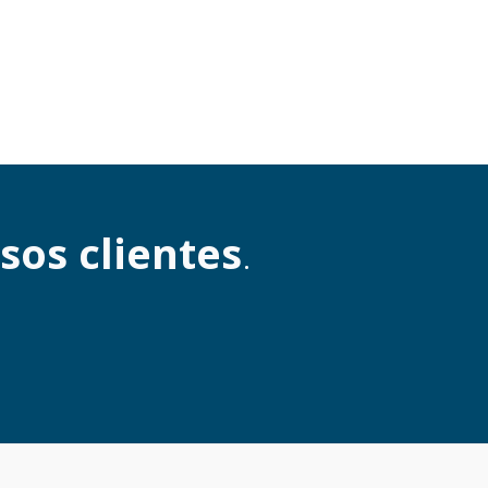
sos clientes
.